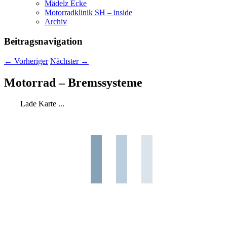
Mädelz Ecke
Motorradklinik SH – inside
Archiv
Beitragsnavigation
←
Vorheriger
Nächster
→
Motorrad – Bremssysteme
Lade Karte ...