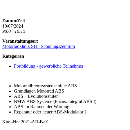
Datum/Zeit
10/07/2024
9:00 - 16:15
Veranstaltungsort
Motorradklinik SH - Schulungszentrum
Kategorien
Fortbildung - gewerbliche Teilnehmer
Motorradbremssysteme ohne ABS
Grundlagen Motorrad ABS
ABS – Evolutionsstufen
BMW ABS Systeme (Focus: Integral ABS I)
ABS im Rahmen der Wartung
Reparatur oder neuer ABS-Modulator ?
Kurs-Nr.: 2021-AB-B-01