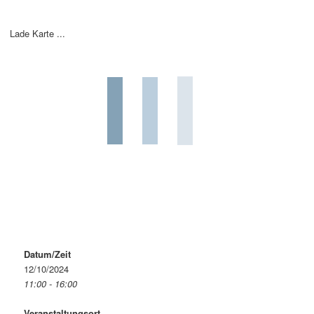
Lade Karte ...
Datum/Zeit
12/10/2024
11:00 - 16:00
Veranstaltungsort