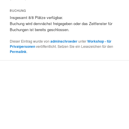
BUCHUNG
Insgesamt 8/8 Plätze verfügbar.
Buchung wird demnächst freigegeben oder das Zeitfenster für
Buchungen ist bereits geschlossen.
Dieser Eintrag wurde von
adminschroeder
unter
Workshop - für
Privatpersonen
veröffentlicht. Setzen Sie ein Lesezeichen für den
Permalink
.