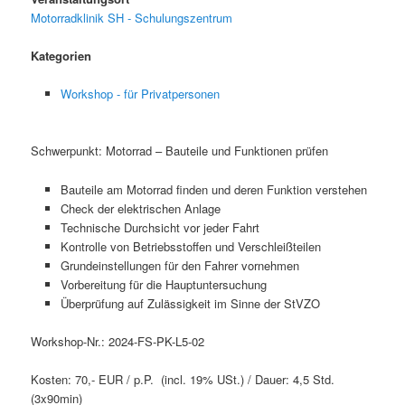
Motorradklinik SH - Schulungszentrum
Kategorien
Workshop - für Privatpersonen
Schwerpunkt: Motorrad – Bauteile und Funktionen prüfen
Bauteile am Motorrad finden und deren Funktion verstehen
Check der elektrischen Anlage
Technische Durchsicht vor jeder Fahrt
Kontrolle von Betriebsstoffen und Verschleißteilen
Grundeinstellungen für den Fahrer vornehmen
Vorbereitung für die Hauptuntersuchung
Überprüfung auf Zulässigkeit im Sinne der StVZO
Workshop-Nr.: 2024-FS-PK-L5-02
Kosten: 70,- EUR / p.P. (incl. 19% USt.) / Dauer: 4,5 Std.
(3x90min)