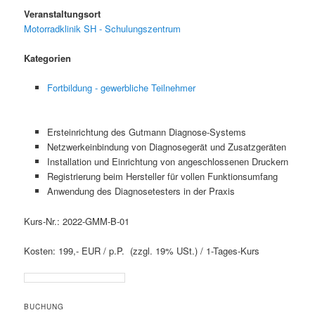
Veranstaltungsort
Motorradklinik SH - Schulungszentrum
Kategorien
Fortbildung - gewerbliche Teilnehmer
Ersteinrichtung des Gutmann Diagnose-Systems
Netzwerkeinbindung von Diagnosegerät und Zusatzgeräten
Installation und Einrichtung von angeschlossenen Druckern
Registrierung beim Hersteller für vollen Funktionsumfang
Anwendung des Diagnosetesters in der Praxis
Kurs-Nr.: 2022-GMM-B-01
Kosten: 199,- EUR / p.P. (zzgl. 19% USt.) / 1-Tages-Kurs
BUCHUNG