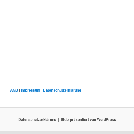
AGB
|
Impressum
|
Datenschutzerklärung
Datenschutzerklärung
Stolz präsentiert von WordPress