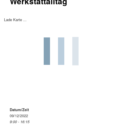
Werkstattalltag
Lade Karte ...
Datum/Zeit
09/12/2022
9:00 - 16:15