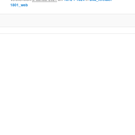
1801_web