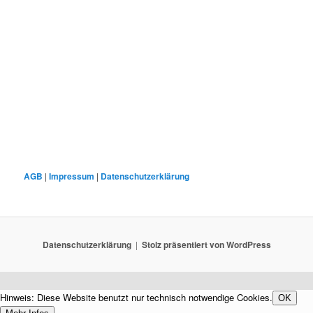
AGB
|
Impressum
|
Datenschutzerklärung
Datenschutzerklärung
Stolz präsentiert von WordPress
Hinweis: Diese Website benutzt nur technisch notwendige Cookies.
OK