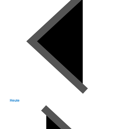
Heute