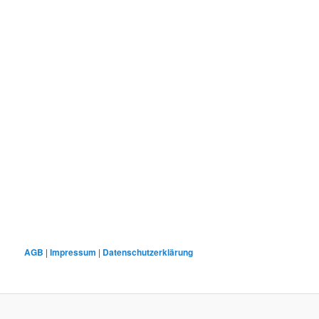
AGB
|
Impressum
|
Datenschutzerklärung