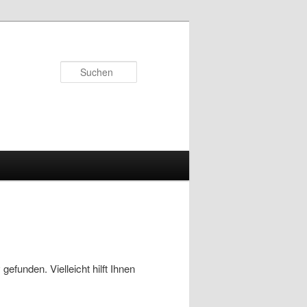
Suchen
efunden. Vielleicht hilft Ihnen