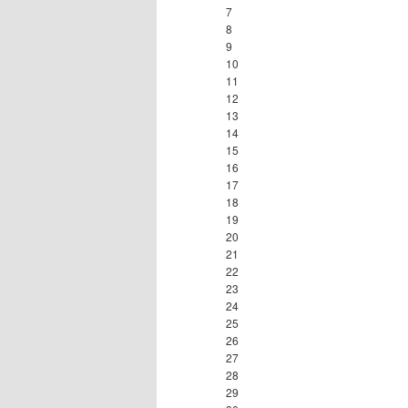
7
8
9
10
11
12
13
14
15
16
17
18
19
20
21
22
23
24
25
26
27
28
29