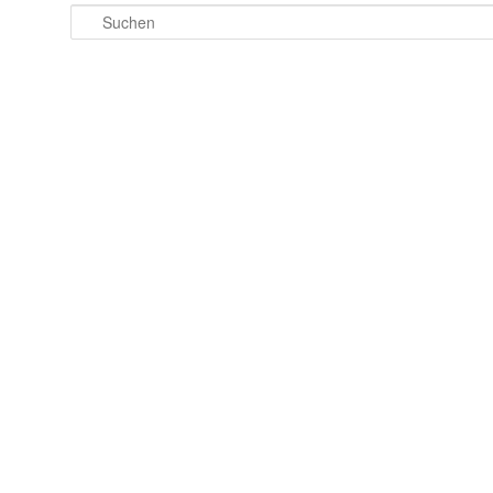
Suchen